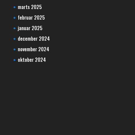
marts 2025
februar 2025
januar 2025
december 2024
november 2024
oktober 2024