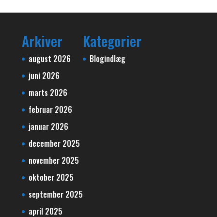
Arkiver
Kategorier
august 2026
Blogindlæg
juni 2026
marts 2026
februar 2026
januar 2026
december 2025
november 2025
oktober 2025
september 2025
april 2025