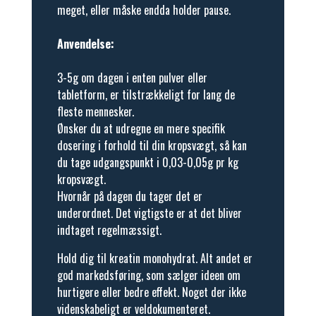
meget, eller måske endda holder pause.
Anvendelse:
3-5g om dagen i enten pulver eller
tabletform, er tilstrækkeligt for lang de
fleste mennesker.
Ønsker du at udregne en mere specifik
dosering i forhold til din kropsvægt, så kan
du tage udgangspunkt i 0,03-0,05g pr kg
kropsvægt.
Hvornår på dagen du tager det er
underordnet. Det vigtigste er at det bliver
indtaget regelmæssigt.
Hold dig til kreatin monohydrat. Alt andet er
god markedsføring, som sælger ideen om
hurtigere eller bedre effekt. Noget der ikke
videnskabeligt er veldokumenteret.